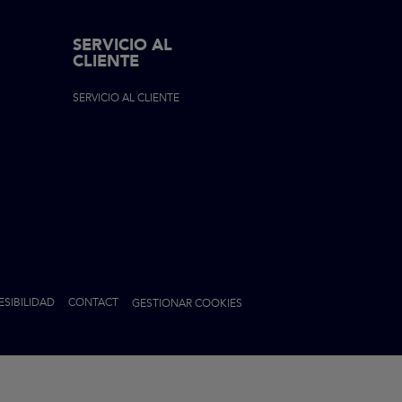
SERVICIO AL
CLIENTE
ON
SERVICIO AL CLIENTE
ESIBILIDAD
CONTACT
GESTIONAR COOKIES