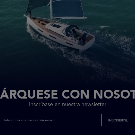
ÁRQUESE CON NOSO
Inscríbase en nuestra newsletter
INSCRIBIRSE