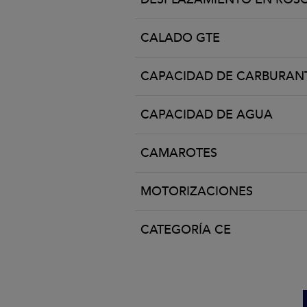
CALADO GTE
CAPACIDAD DE CARBURAN
CAPACIDAD DE AGUA
CAMAROTES
MOTORIZACIONES
CATEGORÍA CE